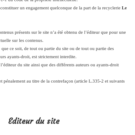
 pas constituer un engagement quelconque de la part de la recyclerie
Le
ontenus présents sur le site n’a été obtenu de l’éditeur que pour une
tuelle sur les contenus.
que ce soit, de tout ou partie du site ou de tout ou partie des
urs ayants-droit, est strictement interdite.
 l’éditeur du site ainsi que des différents auteurs ou ayants-droit
t pénalement au titre de la contrefaçon (article L.335-2 et suivants
Editeur du site