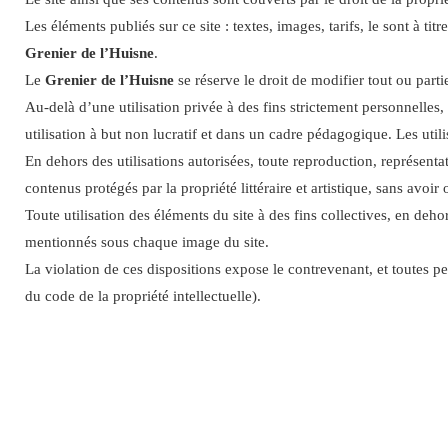
Les éléments publiés sur ce site : textes, images, tarifs, le sont à t
Grenier de l’Huisne
.
Le
Grenier de l’Huisne
se réserve le droit de modifier tout ou part
Au-delà d’une utilisation privée à des fins strictement personnelles,
utilisation à but non lucratif et dans un cadre pédagogique. Les utili
En dehors des utilisations autorisées, toute reproduction, représentat
contenus protégés par la propriété littéraire et artistique, sans avoir 
Toute utilisation des éléments du site à des fins collectives, en dehor
mentionnés sous chaque image du site.
La violation de ces dispositions expose le contrevenant, et toutes pe
du code de la propriété intellectuelle).