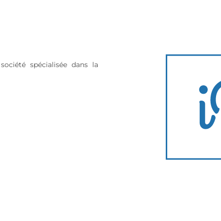
société spécialisée dans la